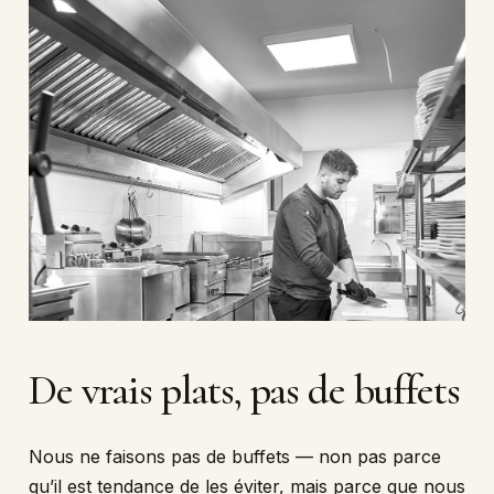
De
vrais
plats,
pas
de
buffets
Nous ne faisons pas de buffets — non pas parce
qu’il est tendance de les éviter, mais parce que nous