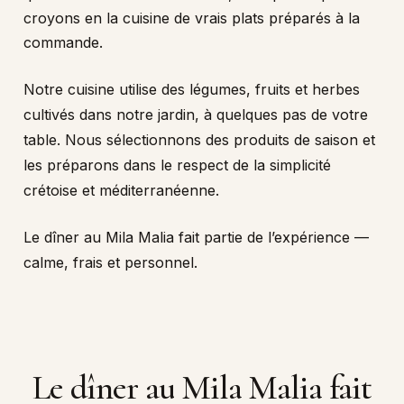
croyons en la cuisine de vrais plats préparés à la
commande.
Notre cuisine utilise des légumes, fruits et herbes
cultivés dans notre jardin, à quelques pas de votre
table. Nous sélectionnons des produits de saison et
les préparons dans le respect de la simplicité
crétoise et méditerranéenne.
Le dîner au Mila Malia fait partie de l’expérience —
calme, frais et personnel.
Le
dîner
au
Mila
Malia
fait