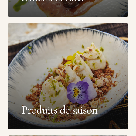
Produits de saison