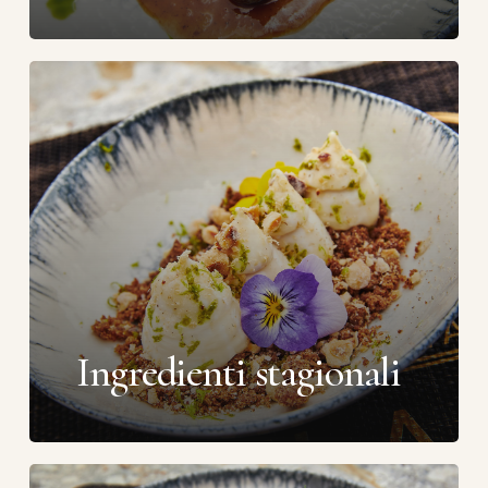
Ingredienti stagionali