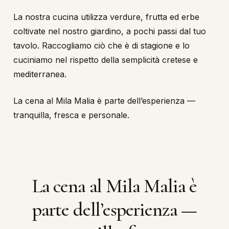
La nostra cucina utilizza verdure, frutta ed erbe
coltivate nel nostro giardino, a pochi passi dal tuo
tavolo. Raccogliamo ciò che è di stagione e lo
cuciniamo nel rispetto della semplicità cretese e
mediterranea.
La cena al Mila Malia è parte dell’esperienza —
tranquilla, fresca e personale.
La
cena
al
Mila
Malia
è
parte
dell’esperienza
—