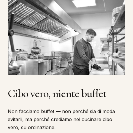
Cibo
vero,
niente
buffet
Non facciamo buffet — non perché sia di moda
evitarli, ma perché crediamo nel cucinare cibo
vero, su ordinazione.