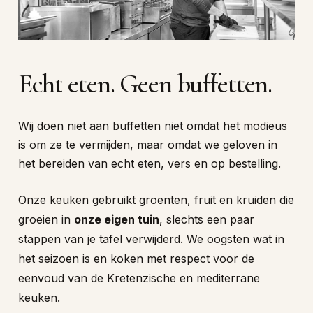
Echt
eten.
Geen
buffetten.
Wij doen niet aan buffetten niet omdat het modieus
is om ze te vermijden, maar omdat we geloven in
het bereiden van echt eten, vers en op bestelling.
Onze keuken gebruikt groenten, fruit en kruiden die
groeien in
onze eigen tuin
, slechts een paar
stappen van je tafel verwijderd. We oogsten wat in
het seizoen is en koken met respect voor de
eenvoud van de Kretenzische en mediterrane
keuken.