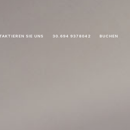
TAKTIEREN SIE UNS
30.694 9378042
BUCHEN