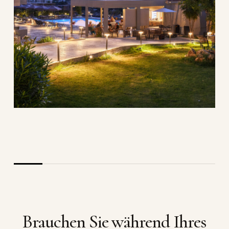
Brauchen Sie während Ihres