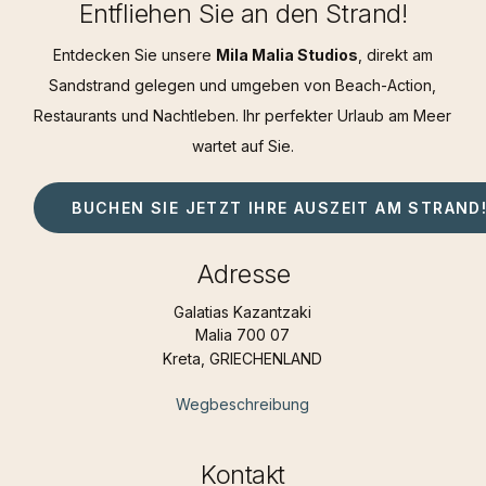
Entfliehen Sie an den Strand!
Entdecken Sie unsere
Mila Malia Studios
, direkt am
Sandstrand gelegen und umgeben von Beach-Action,
Restaurants und Nachtleben. Ihr perfekter Urlaub am Meer
wartet auf Sie.
BUCHEN SIE JETZT IHRE AUSZEIT AM STRAND
Adresse
Galatias Kazantzaki
Malia 700 07
Kreta, GRIECHENLAND
Wegbeschreibung
Kontakt