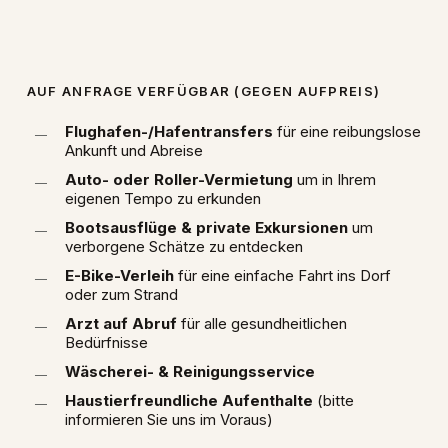
AUF ANFRAGE VERFÜGBAR (GEGEN AUFPREIS)
Flughafen-/Hafentransfers
für eine reibungslose
Ankunft und Abreise
Auto- oder Roller-Vermietung
um in Ihrem
eigenen Tempo zu erkunden
Bootsausflüge & private Exkursionen
um
verborgene Schätze zu entdecken
E-Bike-Verleih
für eine einfache Fahrt ins Dorf
oder zum Strand
Arzt auf Abruf
für alle gesundheitlichen
Bedürfnisse
Wäscherei- & Reinigungsservice
Haustierfreundliche Aufenthalte
(bitte
informieren Sie uns im Voraus)