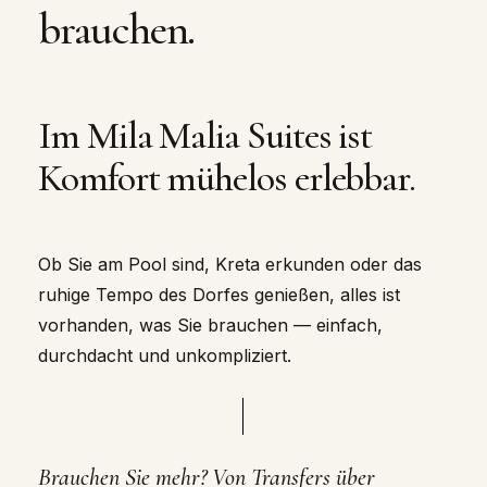
brauchen.
Im Mila Malia Suites ist
Komfort mühelos erlebbar.
Ob Sie am Pool sind, Kreta erkunden oder das
ruhige Tempo des Dorfes genießen, alles ist
vorhanden, was Sie brauchen — einfach,
durchdacht und unkompliziert.
Brauchen Sie mehr? Von Transfers über