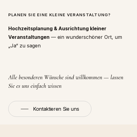
PLANEN SIE EINE KLEINE VERANSTALTUNG?
Hochzeitsplanung & Ausrichtung kleiner
Veranstaltungen
— ein wunderschöner Ort, um
„Ja“ zu sagen
Alle besonderen Wünsche sind willkommen — lassen
Sie es uns einfach wissen
Kontaktieren Sie uns