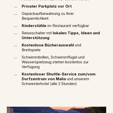
Privater Parkplatz vor Ort
Gepäckaufbewahrung zu Ihrer
Bequemlichkeit
Kinderstühle
im Restaurant verfügbar
Reiseschalter mit
lokalen Tipps, Ideen und
Unterstützung
Kostenlose Bücherauswahl
und
Brettspiele
Schwimmbrillen, Schwimmflügel und
Wasserspielzeug stehen kostenlos zur
Verfügung
Kostenloser Shuttle-Service zum/vom
Dorfzentrum von Malia
und unserem
Schwesterhotel (alle 2 Stunden)