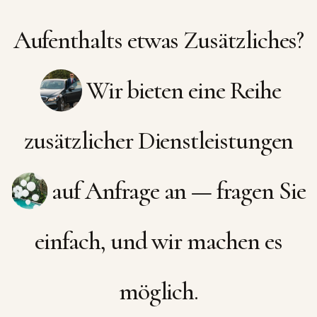
Aufenthalts etwas Zusätzliches?
Wir bieten eine Reihe
zusätzlicher Dienstleistungen
auf Anfrage an — fragen Sie
einfach, und wir machen es
möglich.